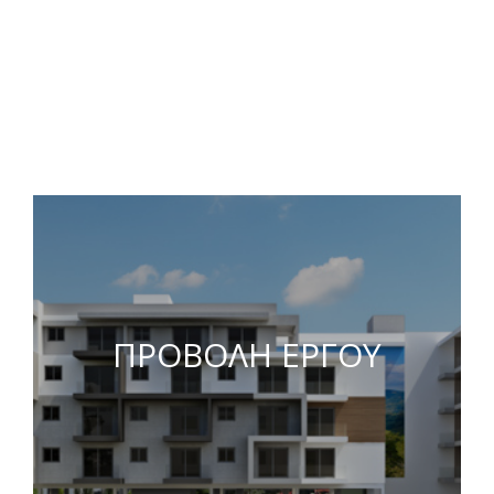
ΠΡΟΒΟΛΗ ΕΡΓΟΥ