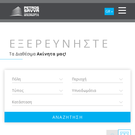
GR
ΕΞΕΡΕΥΝΗΣΤΕ
Τα Διαθέσιμα
Ακίνητα μας!
ΑΝΑΖΗΤΗΣΗ