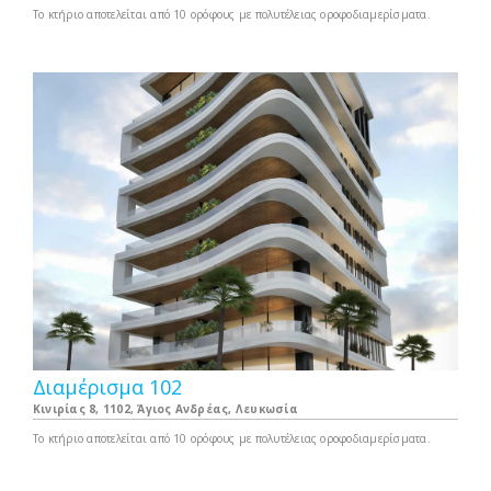
Το κτήριο αποτελείται από 10 ορόφους με πολυτέλειας οροφοδιαμερίσματα.
Διαμέρισμα 102
Κινιρίας 8, 1102, Άγιος Ανδρέας, Λευκωσία
Το κτήριο αποτελείται από 10 ορόφους με πολυτέλειας οροφοδιαμερίσματα.