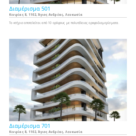
Διαμέρισμα 501
Κινιρίας 8, 1102, Άγιος Ανδρέας, Λευκωσία
Το κτήριο αποτελείται από 10 ορόφους με πολυτέλειας οροφοδιαμερίσματα.
Διαμέρισμα 701
Κινιρίας 8, 1102, Άγιος Ανδρέας, Λευκωσία