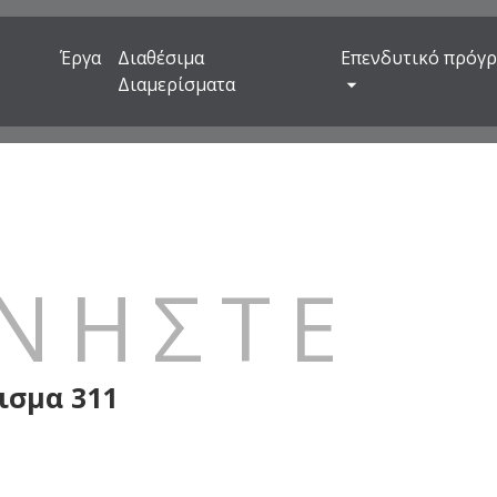
Έργα
Διαθέσιμα
Επενδυτικό πρόγ
Διαμερίσματα
ΥΝΗΣΤΕ
ισμα 311