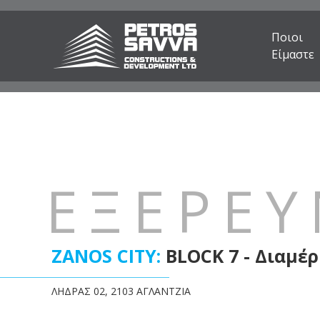
Ποιοι
Είμαστε
ΕΞΕΡΕ
ZANOS CITY:
BLOCK 7 - Διαμέρ
ΛΗΔΡΑΣ 02, 2103 ΑΓΛΑΝΤΖΙΑ