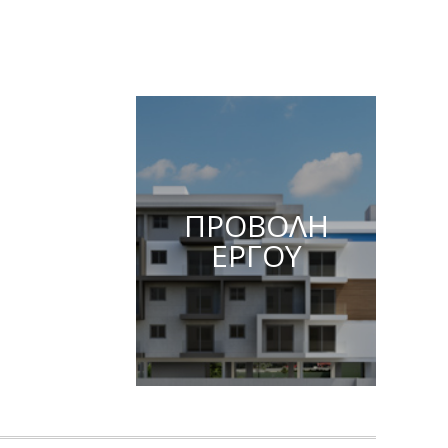
ΠΡΟΒΟΛΗ
ΕΡΓΟΥ