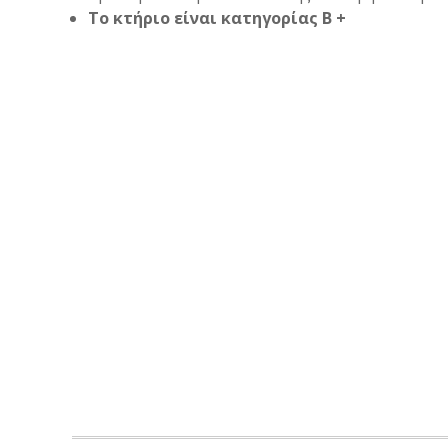
Το κτήριο είναι κατηγορίας Β +