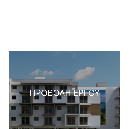
ΠΡΟΒΟΛΗ ΕΡΓΟΥ