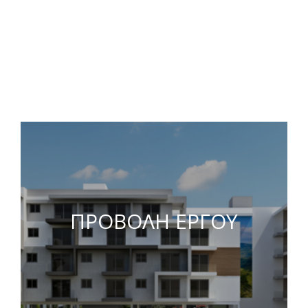
ΠΡΟΒΟΛΗ ΕΡΓΟΥ